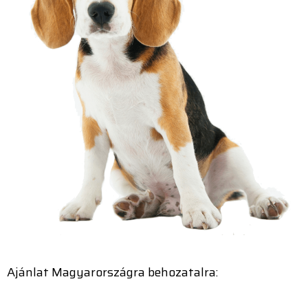
Ajánlat Magyarországra behozatalra: